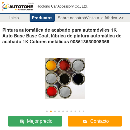
Hoolong Car Accessory Co., Ltd.
Inicio
Productos
Sobre nosotros
Visita a la fábrica
>>
Pintura automática de acabado para automóviles 1K
Auto Base Base Coat, fábrica de pintura automática de
acabado 1K Colores metálicos 008613530008369
Mejor precio
Contacto