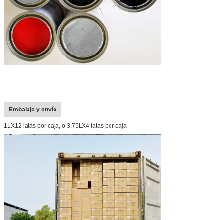
Embalaje y envío
1LX12 latas por caja, o 3.75LX4 latas por caja