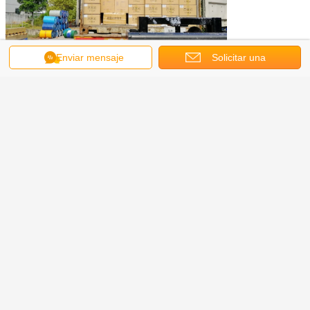
Enviar mensaje
Solicitar una
cotización